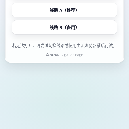
线路 A（推荐）
线路 B（备用）
若无法打开，请尝试切换线路或使用主流浏览器稍后再试。
©
2026
Navigation Page