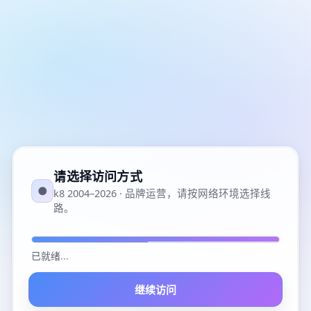
请选择访问方式
●
k8 2004–2026 · 品牌运营，请按网络环境选择线
路。
已就绪
...
继续访问